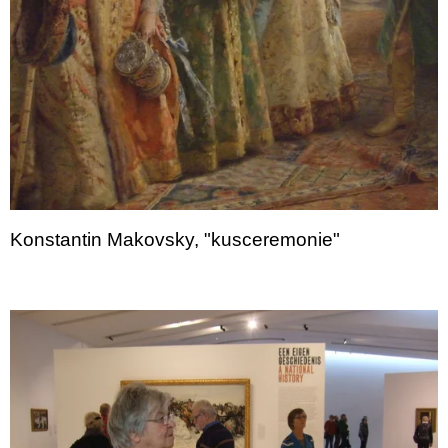
Konstantin Makovsky, "kusceremonie"