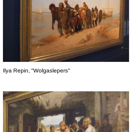
Ilya Repin, "Wolgaslepers"