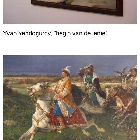
Yvan Yendogurov, "begin van de lente"