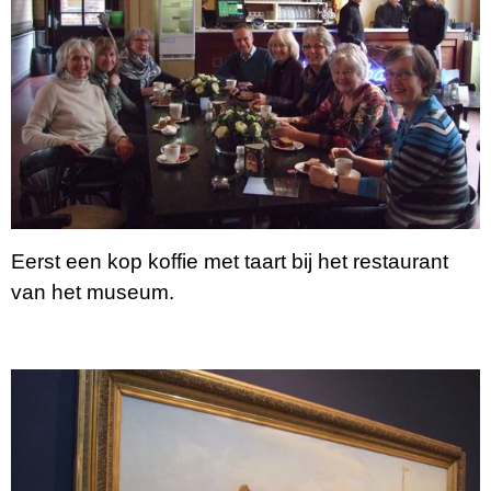
Eerst een kop koffie met taart bij het restaurant
van het museum.