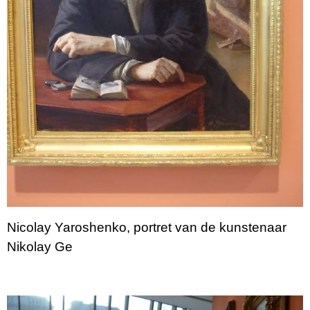
Nicolay Yaroshenko, portret van de kunstenaar
Nikolay Ge