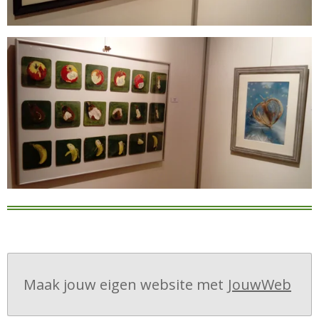
Maak jouw eigen website met
JouwWeb