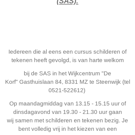
(SAS).
Iedereen die al eens een cursus schilderen of
tekenen heeft gevolgd, is van harte welkom
bij de SAS in het Wijkcentrum
"De
Korf" Gasthuislaan 84, 8331 MZ te Steenwijk (tel
0521-522612)
Op maandagmiddag van 13.15 - 15.15 uur of
dinsdagavond van 19.30 - 21.30 uur gaan
wij samen met schilderen en tekenen bezig. Je
bent volledig vrij in het kiezen van een