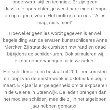
onderwerp, stijl en techniek. Er zijn geen
klassikale opdrachten, je werkt naar eigen tempo
en op eigen niveau. Het motto is dan ook: "Alles
mag, niets moet"
Hoewel er geen les wordt gegeven is er wel
begeleiding van de ervaren kunstschilderes Anne
Mercker. Zij staat de cursisten met raad en daad
bij tijdens de schilder-uren. Ook stimuleren wij
elkaar door ervaringen uit te wisselen.
Het schilderseizoen bestaat uit 20 bijeenkomsten
en loopt van de eerste week in oktober t/m begin
maart. Elk jaar is er gelegenheid om te exposeren
in de Galerie in Steenwijk. De leden brengen dan
het mooiste schilderij mee die zij in het afgelopen
jaar hebben gemaakt.