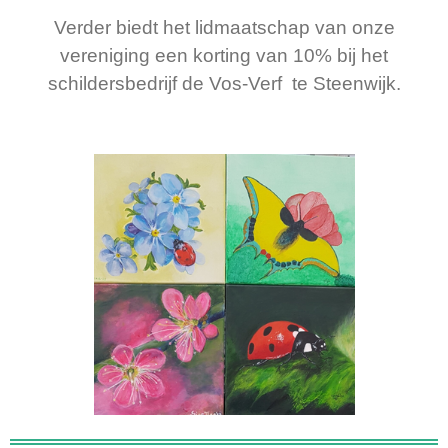
Verder biedt het lidmaatschap van onze
vereniging een korting van 10% bij het
schildersbedrijf de Vos-Verf te Steenwijk.